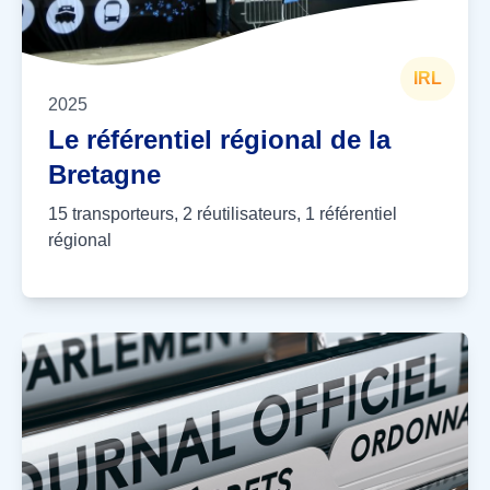
IRL
2025
Le référentiel régional de la
Bretagne
15 transporteurs, 2 réutilisateurs, 1 référentiel
régional