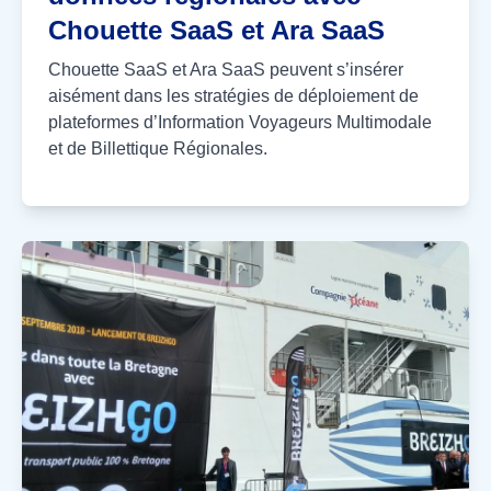
Chouette SaaS et Ara SaaS
Chouette SaaS et Ara SaaS peuvent s’insérer
aisément dans les stratégies de déploiement de
plateformes d’Information Voyageurs Multimodale
et de Billettique Régionales.