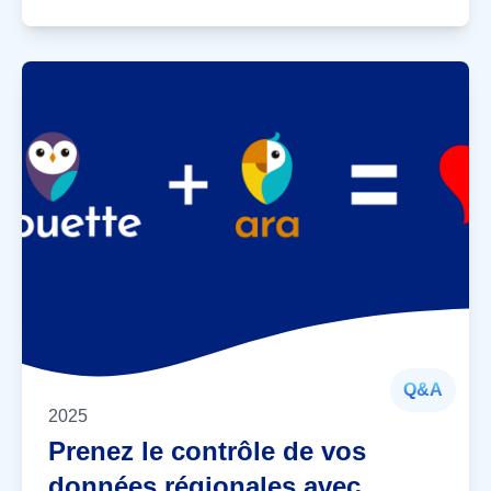
Q&A
2025
Prenez le contrôle de vos
données régionales avec