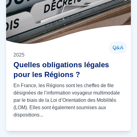
Q&A
2025
Quelles obligations légales
pour les Régions ?
En France, les Régions sont les cheffes de file
désignées de l’information voyageur multimodale
par le biais de la Loi d’Orientation des Mobilités
(LOM). Elles sont également soumises aux
dispositions...