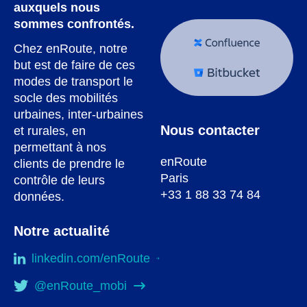
auxquels nous
sommes confrontés.
Chez enRoute, notre
but est de faire de ces
modes de transport le
socle des mobilités
urbaines, inter-urbaines
Nous contacter
et rurales, en
permettant à nos
enRoute
clients de prendre le
Paris
contrôle de leurs
+33 1 88 33 74 84
données.
Notre actualité
linkedin.com/enRoute
@enRoute_mobi