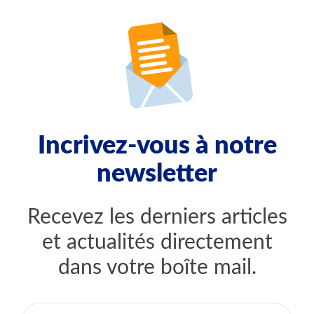
Incrivez-vous à notre
newsletter
Recevez les derniers articles
et actualités directement
dans votre boîte mail.