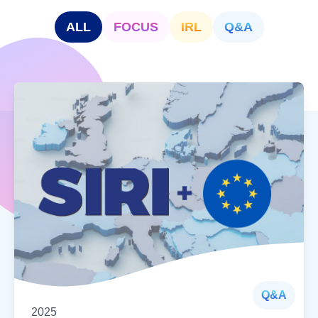
ALL
FOCUS
IRL
Q&A
Q&A
2025