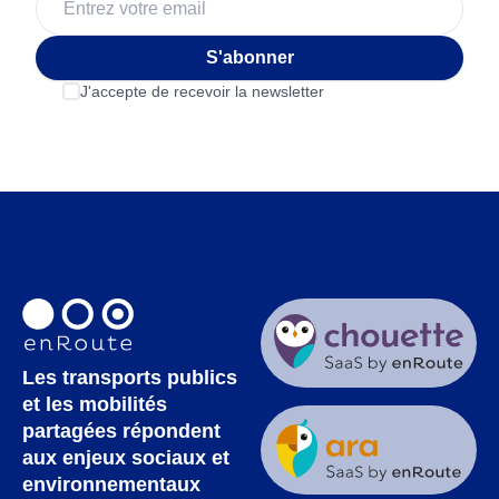
S'abonner
J'accepte de recevoir la newsletter
Les transports publics
et les mobilités
partagées répondent
aux enjeux sociaux et
environnementaux