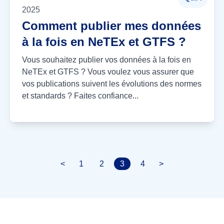
2025
Comment publier mes données
à la fois en NeTEx et GTFS ?
Vous souhaitez publier vos données à la fois en
NeTEx et GTFS ? Vous voulez vous assurer que
vos publications suivent les évolutions des normes
et standards ? Faites confiance...
<
1
2
3
4
>