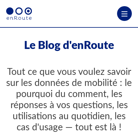
Le Blog d'enRoute
Tout ce que vous voulez savoir
sur les données de mobilité : le
pourquoi du comment, les
réponses à vos questions, les
utilisations au quotidien, les
cas d'usage — tout est là !