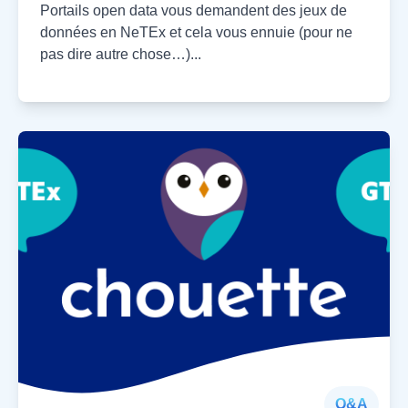
Portails open data vous demandent des jeux de
données en NeTEx et cela vous ennuie (pour ne
pas dire autre chose…)...
Q&A