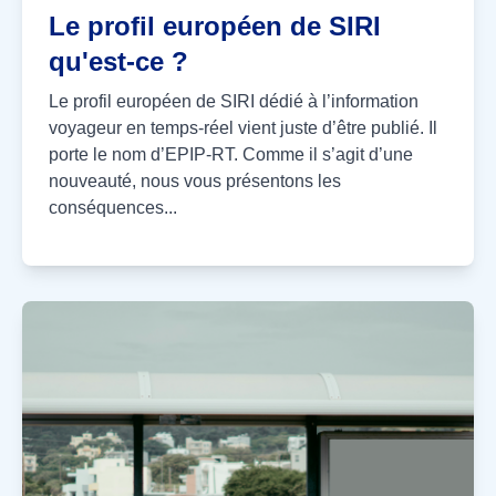
Le profil européen de SIRI
qu'est-ce ?
Le profil européen de SIRI dédié à l’information
voyageur en temps-réel vient juste d’être publié. Il
porte le nom d’EPIP-RT. Comme il s’agit d’une
nouveauté, nous vous présentons les
conséquences...