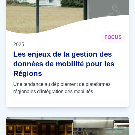
FOCUS
2025
Les enjeux de la gestion des
données de mobilité pour les
Régions
Une tendance au déploiement de plateformes
régionales d’intégration des mobilités