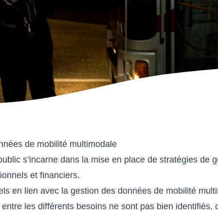
onnées de mobilité multimodale
public s’incarne dans la mise en place de stratégies de 
ionnels et financiers.
s en lien avec la gestion des données de mobilité mult
entre les différents besoins ne sont pas bien identifiés, 