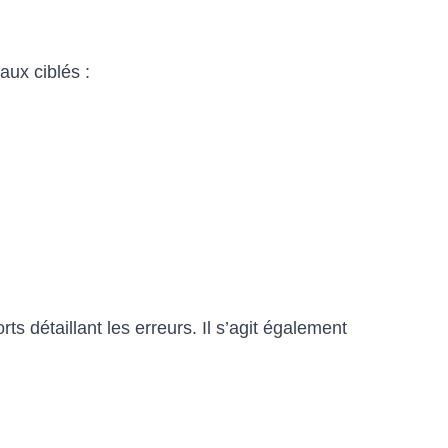
aux ciblés :
ts détaillant les erreurs. Il s’agit également