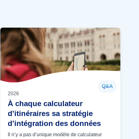
Q&A
2026
À chaque calculateur
d'itinéraires sa stratégie
d'intégration des données
Il n’y a pas d’unique modèle de calculateur