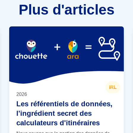
Plus d'articles
IRL
2026
Les référentiels de données,
l'ingrédient secret des
calculateurs d'itinéraires