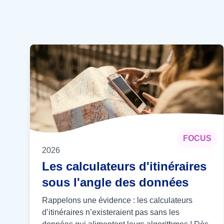
FOCUS
2026
Les calculateurs d'itinéraires
sous l'angle des données
Rappelons une évidence : les calculateurs
d’itinéraires n’existeraient pas sans les