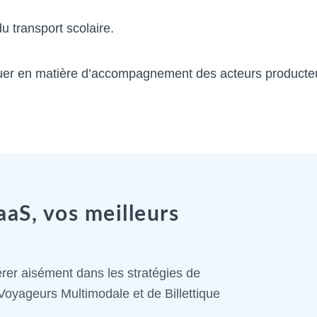
u transport scolaire.
jouer en matière d’accompagnement des acteurs producte
aaS, vos meilleurs
rer aisément dans les stratégies de
Voyageurs Multimodale et de Billettique