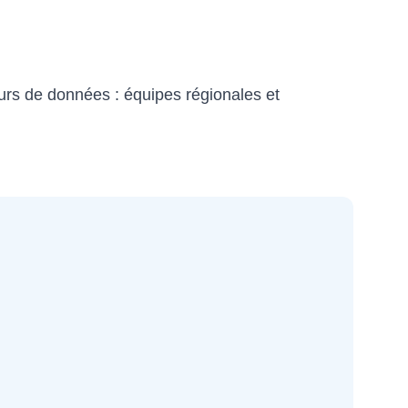
urs de données : équipes régionales et