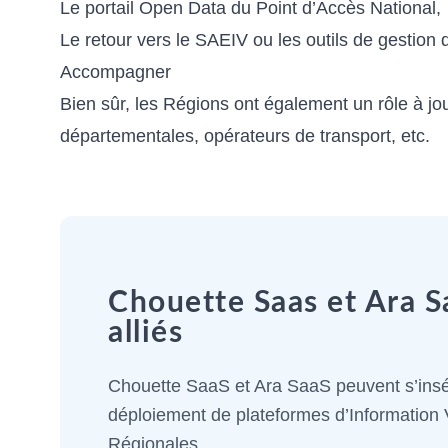
Le portail Open Data du Point d’Accès National,
Le retour vers le SAEIV ou les outils de gestion d
Accompagner
Bien sûr, les Régions ont également un rôle à 
départementales, opérateurs de transport, etc.
Chouette Saas et Ara S
alliés
Chouette SaaS et Ara SaaS peuvent s’insé
déploiement de plateformes d’Information 
Régionales.