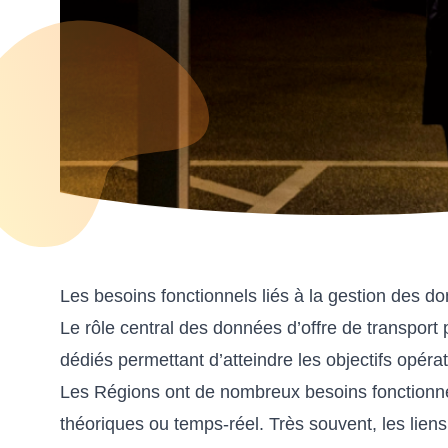
Les besoins fonctionnels liés à la gestion des d
Le rôle central des données d’offre de transport 
dédiés permettant d’atteindre les objectifs opérat
Les Régions ont de nombreux besoins fonctionnel
théoriques ou temps-réel. Très souvent, les liens 