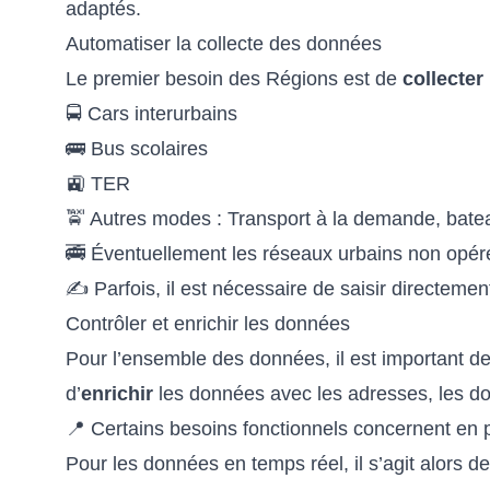
adaptés.
Automatiser la collecte des données
Le premier besoin des Régions est de
collecter
🚍 Cars interurbains
🚌 Bus scolaires
🚉 TER
🚖 Autres modes : Transport à la demande, bateau
🚎 Éventuellement les réseaux urbains non opér
✍ Parfois, il est nécessaire de saisir directemen
Contrôler et enrichir les données
Pour l’ensemble des données, il est important d
d’
enrichir
les données avec les adresses, les don
📍 Certains besoins fonctionnels concernent en p
Pour les données en temps réel, il s’agit alors de