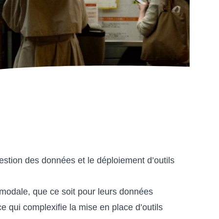
gestion des données et le déploiement d’outils
imodale, que ce soit pour leurs données
ce qui complexifie la mise en place d’outils