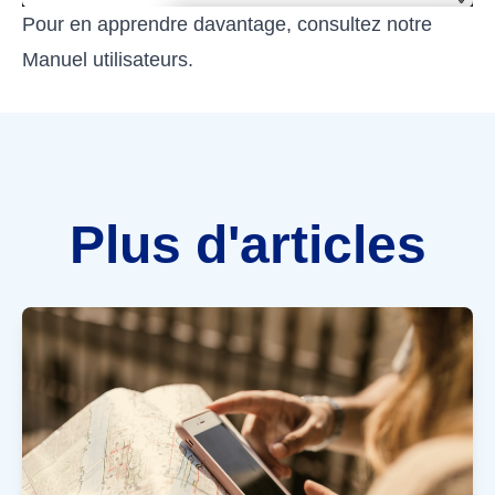
Pour en apprendre davantage, consultez notre
Manuel utilisateurs
.
Plus d'articles