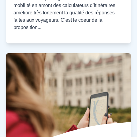
mobilité en amont des calculateurs d’itinéraires
améliore très fortement la qualité des réponses
faites aux voyageurs. C’est le coeur de la
proposition...