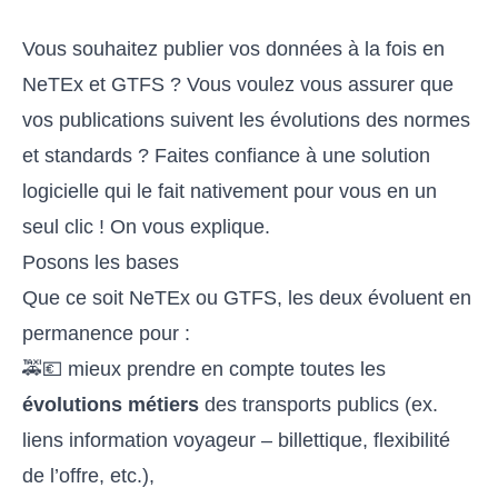
Vous souhaitez publier vos données à la fois en
NeTEx et GTFS ? Vous voulez vous assurer que
vos publications suivent les évolutions des normes
et standards ? Faites confiance à une solution
logicielle qui le fait nativement pour vous en un
seul clic ! On vous explique.
Posons les bases
Que ce soit NeTEx ou GTFS, les deux évoluent en
permanence pour :
🚕💶 mieux prendre en compte toutes les
évolutions métiers
des transports publics (ex.
liens information voyageur – billettique, flexibilité
de l’offre, etc.),