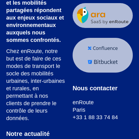
et les mobilités
partagées répondent
aux enjeux sociaux et
environnementaux
auxquels nous
sommes confrontés.
Chez enRoute, notre
but est de faire de ces
modes de transport le
socle des mobilités
urbaines, inter-urbaines
Nous contacter
et rurales, en
permettant à nos
enRoute
clients de prendre le
Paris
contrôle de leurs
+33 1 88 33 74 84
données.
Notre actualité