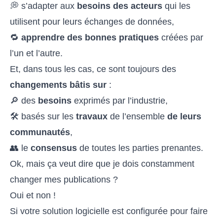
💭 s’adapter aux
besoins des acteurs
qui les
utilisent pour leurs échanges de données,
🔁
apprendre des bonnes pratiques
créées par
l’un et l’autre.
Et, dans tous les cas, ce sont toujours des
changements bâtis sur
:
🔎 des
besoins
exprimés par l’industrie,
🛠️ basés sur les
travaux
de l’ensemble
de leurs
communautés
,
👥 le
consensus
de toutes les parties prenantes.
Ok, mais ça veut dire que je dois constamment
changer mes publications ?
Oui et non !
Si votre solution logicielle est configurée pour faire