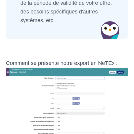
de la période de validité de votre offre,
des besoins spécifiques d'autres
systèmes, etc.
Comment se présente notre export en NeTEx :