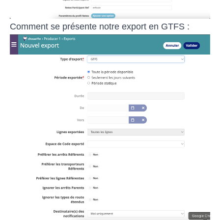
Comment se présente notre export en GTFS :