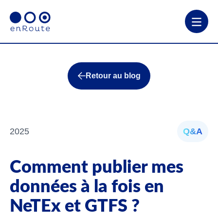
Retour au blog
2025
Q&A
Comment publier mes
données à la fois en
NeTEx et GTFS ?