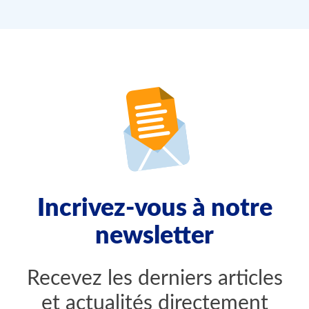
Incrivez-vous à notre
newsletter
Recevez les derniers articles
et actualités directement