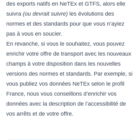
des exports natifs en NeTEx et GTFS, alors elle
suivra
(ou devrait suivre)
les évolutions des
normes et des standards pour que vous n’ayiez
pas à vous en soucier.
En revanche, si vous le souhaitez, vous pouvez
enrichir votre offre de transport avec les nouveaux
champs à votre disposition dans les nouvelles
versions des normes et standards. Par exemple, si
vous publiez vos données NeTEx selon le profil
France, nous vous conseillons d’enrichir vos
données avec la description de l’accessibilité de
vos arrêts et de votre offre.