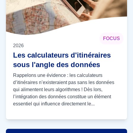
FOCUS
2026
Les calculateurs d'itinéraires
sous l'angle des données
Rappelons une évidence : les calculateurs
d’itinéraires n’existeraient pas sans les données
qui alimentent leurs algorithmes ! Dès lors,
l’intégration des données constitue un élément
essentiel qui influence directement le...