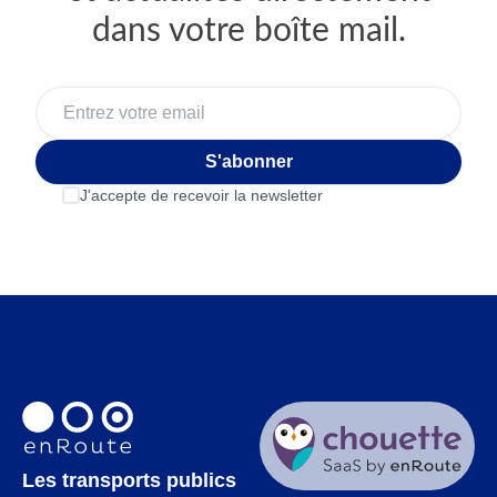
dans votre boîte mail.
S'abonner
J'accepte de recevoir la newsletter
Les transports publics