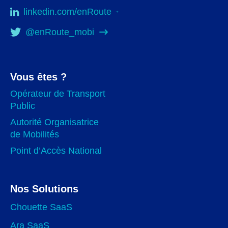
linkedin.com/enRoute
@enRoute_mobi
Vous êtes ?
Opérateur de Transport
Public
Autorité Organisatrice
de Mobilités
Point d’Accès National
Nos Solutions
Chouette SaaS
Ara SaaS