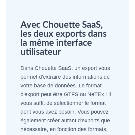
Avec Chouette SaaS,
les deux exports dans
la même interface
utilisateur
Dans Chouette SaaS, un export vous
permet d'extraire des informations de
votre base de données. Le format
d'export peut être GTFS ou NeTEx : il
vous suffit de sélectionner le format
dont vous avez besoin. Vous pouvez
également créer autant d'exports que
nécessaire, en fonction des formats,