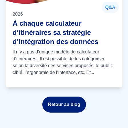
Q&A
2026
À chaque calculateur
d'itinéraires sa stratégie
d'intégration des données
Il n’y a pas d’unique modèle de calculateur
d’itinéraires ! Il est possible de les catégoriser
selon la diversité des services proposés, le public
ciblé, l’ergonomie de l’interface, etc. Et...
Retour au blog