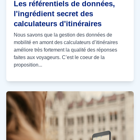
Les référentiels de données,
l'ingrédient secret des
calculateurs d'itinéraires
Nous savons que la gestion des données de
mobilité en amont des calculateurs d’itinéraires
améliore très fortement la qualité des réponses
faites aux voyageurs. C’est le coeur de la
proposition...