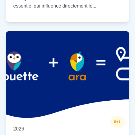
essentiel qui influence directement le...
IRL
2026