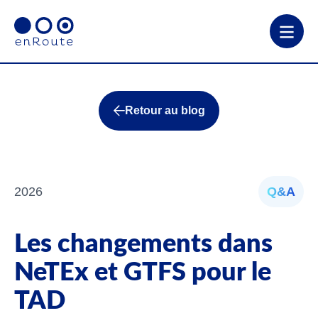
Retour au blog
2026
Q&A
Les changements dans
NeTEx et GTFS pour le
TAD