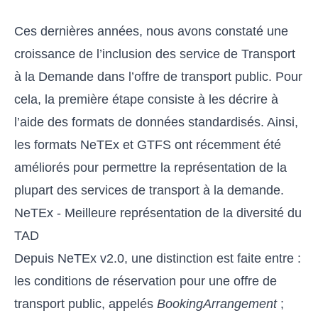
Ces dernières années, nous avons constaté une
croissance de l’inclusion des service de Transport
à la Demande dans l’offre de transport public. Pour
cela, la première étape consiste à les décrire à
l’aide des formats de données standardisés. Ainsi,
les formats NeTEx et GTFS ont récemment été
améliorés pour permettre la représentation de la
plupart des services de transport à la demande.
NeTEx - Meilleure représentation de la diversité du
TAD
Depuis NeTEx v2.0, une distinction est faite entre :
les conditions de réservation pour une offre de
transport public, appelés
BookingArrangement
;