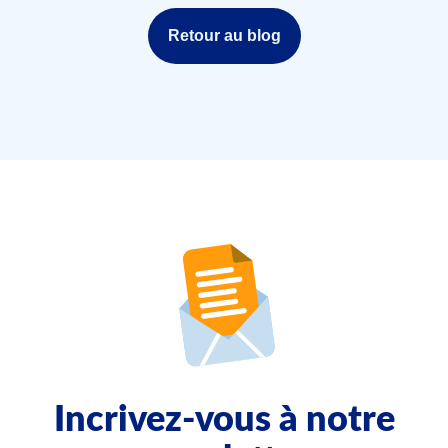
Retour au blog
Incrivez-vous à notre