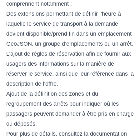
comprennent notamment :
Des extensions permettant de définir l’heure à
laquelle le service de transport à la demande
devient disponible/prend fin dans un emplacement
GeoJSON, un groupe d’emplacements ou un arrêt.
L’ajout de règles de réservation afin de fournir aux
usagers des informations sur la manière de
réserver le service, ainsi que leur référence dans la
description de l’offre.
Ajout de la définition des zones et du
regroupement des arrêts pour indiquer où les
passagers peuvent demander à être pris en charge
ou déposés.
Pour plus de détails, consultez la
documentation