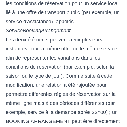
les conditions de réservation pour un service local
lié à une offre de transport public (par exemple, un
service d’assistance), appelés
ServiceBookingArrangement
.
Les deux éléments peuvent avoir plusieurs
instances pour la même offre ou le même service
afin de représenter les variations dans les
conditions de réservation (par exemple, selon la
saison ou le type de jour). Comme suite à cette
modification, une relation a été rajoutée pour
permettre différentes règles de réservation sur la
même ligne mais à des périodes différentes (par
exemple, service à la demande après 22h00) ; un
BOOKING ARRANGEMENT peut être directement