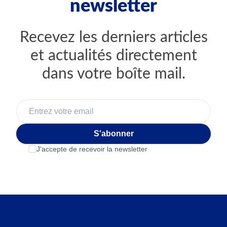
newsletter
Recevez les derniers articles
et actualités directement
dans votre boîte mail.
S'abonner
J'accepte de recevoir la newsletter