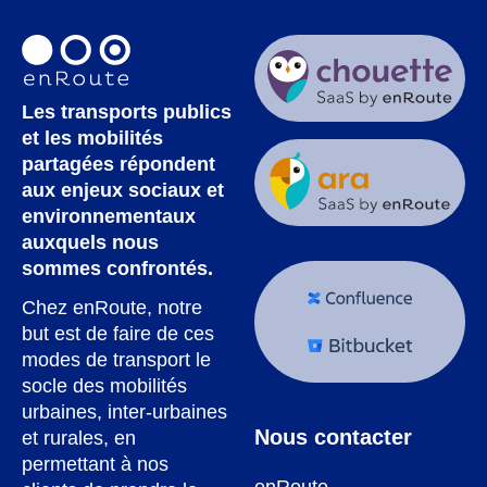
Les transports publics
et les mobilités
partagées répondent
aux enjeux sociaux et
environnementaux
auxquels nous
sommes confrontés.
Chez enRoute, notre
but est de faire de ces
modes de transport le
socle des mobilités
urbaines, inter-urbaines
Nous contacter
et rurales, en
permettant à nos