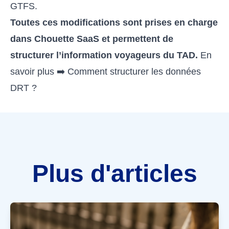
GTFS
.
Toutes ces modifications sont prises en charge
dans Chouette SaaS et permettent de
structurer l’information voyageurs du TAD.
En
savoir plus ➡️
Comment structurer les données
DRT ?
Plus d'articles