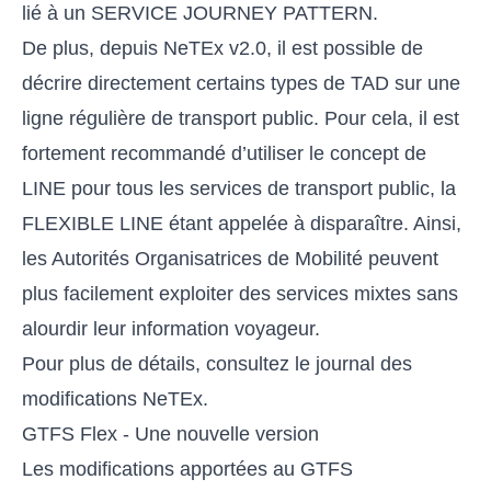
lié à un SERVICE JOURNEY PATTERN.
De plus, depuis NeTEx v2.0, il est possible de
décrire directement certains types de TAD sur une
ligne régulière de transport public. Pour cela, il est
fortement recommandé d’utiliser le concept de
LINE pour tous les services de transport public, la
FLEXIBLE LINE étant appelée à disparaître. Ainsi,
les Autorités Organisatrices de Mobilité peuvent
plus facilement exploiter des services mixtes sans
alourdir leur information voyageur.
Pour plus de détails, consultez le
journal des
modifications NeTEx
.
GTFS Flex - Une nouvelle version
Les modifications apportées au GTFS