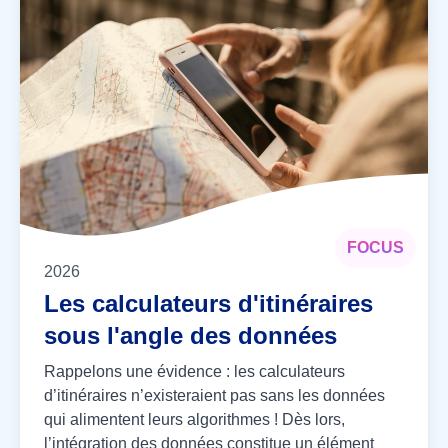
FOCUS
2026
Les calculateurs d'itinéraires
sous l'angle des données
Rappelons une évidence : les calculateurs
d’itinéraires n’existeraient pas sans les données
qui alimentent leurs algorithmes ! Dès lors,
l’intégration des données constitue un élément