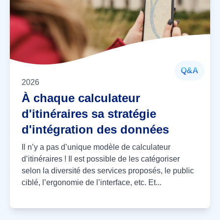
Q&A
2026
À chaque calculateur
d'itinéraires sa stratégie
d'intégration des données
Il n’y a pas d’unique modèle de calculateur
d’itinéraires ! Il est possible de les catégoriser
selon la diversité des services proposés, le public
ciblé, l’ergonomie de l’interface, etc. Et...